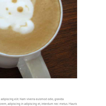
adipiscing elit. Nam viverra euismod odio, gravida
lorem, adipiscing in adipiscing et, interdum nec metus. Mauris